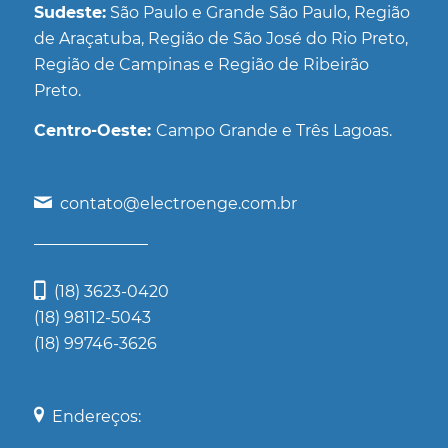
Sudeste:
São Paulo e Grande São Paulo, Região
de Araçatuba, Região de São José do Rio Preto,
Região de Campinas e Região de Ribeirão
Preto.
Centro-Oeste:
Campo Grande e Três Lagoas.
contato@electroenge.com.br
(18) 3623-0420
(18) 98112-5043
(18) 99746-3626
Endereços: