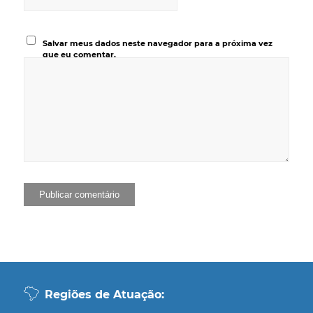
Salvar meus dados neste navegador para a próxima vez
que eu comentar.
Regiões de Atuação: